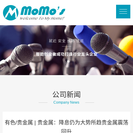
公司新闻
Company News
有色/贵金属 | 贵金属：降息仍为大势所趋贵金属震荡
回升