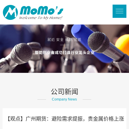
公司新闻
Company News
【观点】广州期货：避险需求提振，贵金属价格上涨