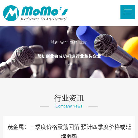
行业资讯
Company News
茂金属：三季度价格震荡回落 预计四季度价格或延
续弱势