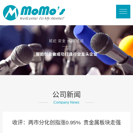
公司新闻
Company News
收评：两市分化创指涨0.95% 贵金属板块走强